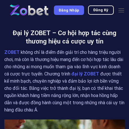
Bỏ
Đăng Ký
qua
Đăng Nhập
nội
dung
Đại lý ZOBET – Cơ hội hợp tác cùng
thương hiệu cá cược uy tín
ZOBET
không chỉ là điểm đến giải trí cho hàng triệu người
chơi, mà còn là thương hiệu mang đến cơ hội hợp tác lâu dài
cho những ai mong muốn tham gia vào lĩnh vực kinh doanh
cá cược trực tuyến. Chương trình
đại lý ZOBET
được thiết
kế minh bạch, chuyên nghiệp và đảm bảo lợi ích bền vững
cho đối tác. Bằng việc trở thành đại lý, bạn có thể khai thác
nguồn khách hàng tiềm năng rộng lớn, nhận hoa hồng hấp
dẫn và được đồng hành cùng một trong những nhà cái uy tín
hàng đầu châu Á.