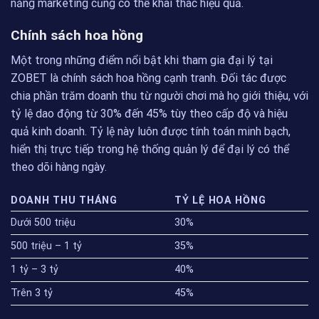
năng marketing cũng có thể khai thác hiệu quả.
Chính sách hoa hồng
Một trong những điểm nổi bật khi tham gia đại lý tại
ZOBET là chính sách hoa hồng cạnh tranh. Đối tác được
chia phần trăm doanh thu từ người chơi mà họ giới thiệu, với
tỷ lệ dao động từ 30% đến 45% tùy theo cấp độ và hiệu
quả kinh doanh. Tỷ lệ này luôn được tính toán minh bạch,
hiển thị trực tiếp trong hệ thống quản lý để đại lý có thể
theo dõi hàng ngày.
DOANH THU THÁNG
TỶ LỆ HOA HỒNG
Dưới 500 triệu
30%
500 triệu – 1 tỷ
35%
1 tỷ – 3 tỷ
40%
Trên 3 tỷ
45%