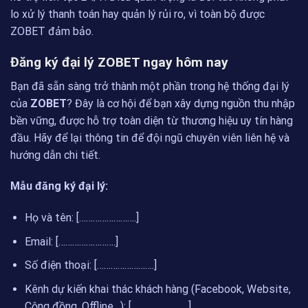
lo xử lý thanh toán hay quản lý rủi ro, vì toàn bộ được
ZOBET đảm bảo.
Đăng ký đại lý ZOBET ngay hôm nay
Bạn đã sẵn sàng trở thành một phần trong hệ thống đại lý
của
ZOBET
? Đây là cơ hội để bạn xây dựng nguồn thu nhập
bền vững, được hỗ trợ toàn diện từ thương hiệu uy tín hàng
đầu. Hãy để lại thông tin để đội ngũ chuyên viên liên hệ và
hướng dẫn chi tiết.
Mẫu đăng ký đại lý:
Họ và tên: […………………….]
Email: […………………….]
Số điện thoại: […………………….]
Kênh dự kiến khai thác khách hàng (Facebook, Website,
Cộng đồng, Offline…): […………………….]