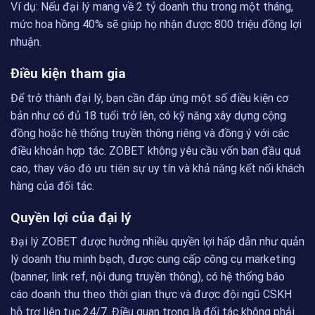
Ví dụ: Nếu đại lý mang về 2 tỷ doanh thu trong một tháng,
mức hoa hồng 40% sẽ giúp họ nhận được 800 triệu đồng lợi
nhuận.
Điều kiện tham gia
Để trở thành đại lý, bạn cần đáp ứng một số điều kiện cơ
bản như có đủ 18 tuổi trở lên, có kỹ năng xây dựng cộng
đồng hoặc hệ thống truyền thông riêng và đồng ý với các
điều khoản hợp tác. ZOBET không yêu cầu vốn ban đầu quá
cao, thay vào đó ưu tiên sự uy tín và khả năng kết nối khách
hàng của đối tác.
Quyền lợi của đại lý
Đại lý ZOBET được hưởng nhiều quyền lợi hấp dẫn như quản
lý doanh thu minh bạch, được cung cấp công cụ marketing
(banner, link ref, nội dung truyền thông), có hệ thống báo
cáo doanh thu theo thời gian thực và được đội ngũ CSKH
hỗ trợ liên tục 24/7. Điều quan trọng là đối tác không phải