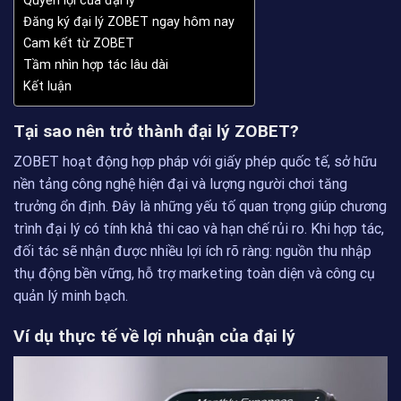
Quyền lợi của đại lý
Đăng ký đại lý ZOBET ngay hôm nay
Cam kết từ ZOBET
Tầm nhìn hợp tác lâu dài
Kết luận
Tại sao nên trở thành đại lý ZOBET?
ZOBET hoạt động hợp pháp với giấy phép quốc tế, sở hữu
nền tảng công nghệ hiện đại và lượng người chơi tăng
trưởng ổn định. Đây là những yếu tố quan trọng giúp chương
trình đại lý có tính khả thi cao và hạn chế rủi ro. Khi hợp tác,
đối tác sẽ nhận được nhiều lợi ích rõ ràng: nguồn thu nhập
thụ động bền vững, hỗ trợ marketing toàn diện và công cụ
quản lý minh bạch.
Ví dụ thực tế về lợi nhuận của đại lý