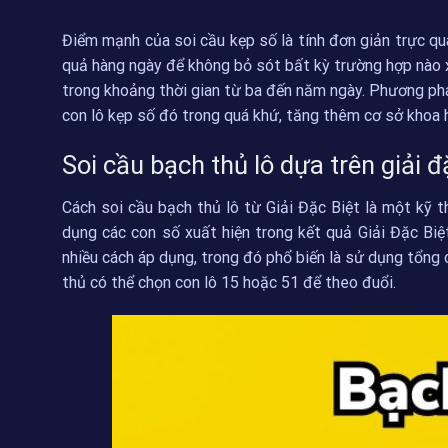
Điểm mạnh của soi cầu kẹp số là tính đơn giản trực qua
quả hàng ngày để không bỏ sót bất kỳ trường hợp nào x
trong khoảng thời gian từ ba đến năm ngày. Phương phá
con lô kẹp số đó trong quá khứ, tăng thêm cơ sở khoa 
Soi cầu bạch thủ lô dựa trên giải đ
Cách soi cầu bạch thủ lô từ Giải Đặc Biệt là một kỹ t
dụng các con số xuất hiện trong kết quả Giải Đặc Biệ
nhiều cách áp dụng, trong đó phổ biến là sử dụng tổng 
thủ có thể chọn con lô 15 hoặc 51 để theo đuổi.