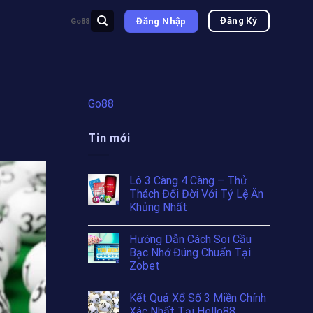
Đăng Ký
Đăng Nhập
Go88
Go88
Tin mới
Lô 3 Càng 4 Càng – Thử
Thách Đổi Đời Với Tỷ Lệ Ăn
Khủng Nhất
Hướng Dẫn Cách Soi Cầu
Bạc Nhớ Đúng Chuẩn Tại
Zobet
Kết Quả Xổ Số 3 Miền Chính
Xác Nhất Tại Hello88