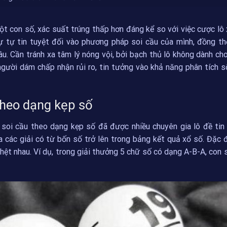
 một con số, xác suất trúng thấp hơn đáng kể so với việc cược lô
sự tự tin tuyệt đối vào phương pháp soi cầu của mình, đồng th
âu. Cần tránh xa tâm lý nóng vội, bởi bạch thủ lô không dành ch
người dám chấp nhận rủi ro, tin tưởng vào khả năng phân tích 
theo dạng kẹp số
, soi cầu theo dạng kẹp số đã được nhiều chuyên gia lô đề tin
 các giải có từ bốn số trở lên trong bảng kết quả xổ số. Đặc 
 hệt nhau. Ví dụ, trong giải thưởng 5 chữ số có dạng A-B-A, con 