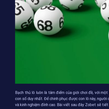
Bạch thủ lô luôn là tâm điểm của giới chơi đề, với một
con số duy nhất. Để chinh phục được con lô này, người
và kinh nghiệm đỉnh cao. Bài viết sau đây Zobet sẽ tiết 