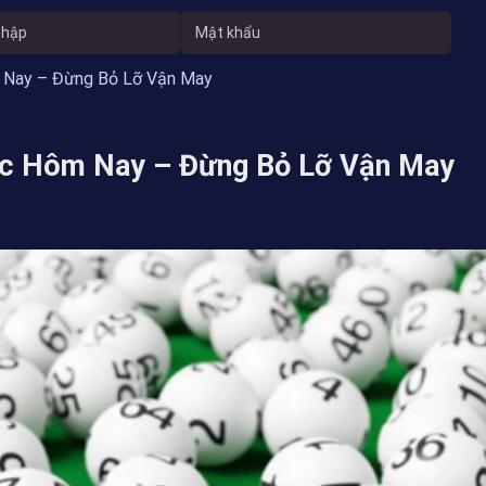
 Nay – Đừng Bỏ Lỡ Vận May
ắc Hôm Nay – Đừng Bỏ Lỡ Vận May