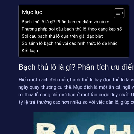
Mục lục
Bạch thủ lô là gì? Phân tích ưu điểm và rủi ro
Phương pháp soi cầu bạch thủ lô theo dạng kẹp số
Soi cầu bạch thủ lô dựa trên giải đặc biệt
So sánh lô bạch thủ với các hình thức lô đề khác
Kết luận
Bạch thủ lô là gì? Phân tích ưu điể
Hiểu một cách đơn giản, bạch thủ lô hay độc thủ lô là 
ngày quay thưởng cụ thể. Mục đích là một ăn cả, ngã về
ro thua lỗ cũng chỉ giới hạn ở một lần cược duy nhất. 
tỷ lệ trả thưởng cao hơn nhiều so với việc dàn lô, giúp