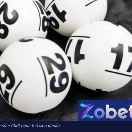
p số – Chốt bạch thủ siêu chuẩn