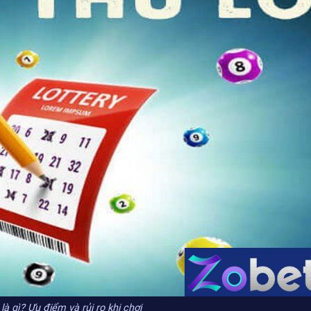
là gì? Ưu điểm và rủi ro khi chơi