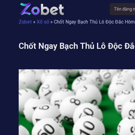
Bỏ
qua
nội
Zobet
»
Xổ số
»
Chốt Ngay Bạch Thủ Lô Độc Đắc Hôm
dung
Chốt Ngay Bạch Thủ Lô Độc Đ