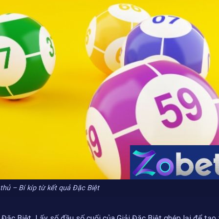
 thủ – Bí kíp từ kết quả Đặc Biệt
i Đặc Biệt. Lấy số đầu số cuối của Giải Đặc Biệt ghép lại để tạo